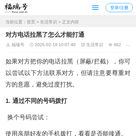
登录/注册
当前位置：
首页
>
生活常识
> 正文内容
对方电话拉黑了怎么才能打通
福瑞号
2025-02-18 10:07:40
生活常识
862
如果对方把你的电话拉黑（屏蔽/拦截），你可
以尝试以下方法联系对方，但请注意要尊重对
方的意愿，避免过度打扰。
1. 通过不同的号码拨打
换个号码尝试：
使用亲朋好友的手机拨打，看看是否能接通。