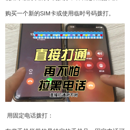
购买一个新的SIM卡或使用临时号码拨打。
用固定电话拨打：