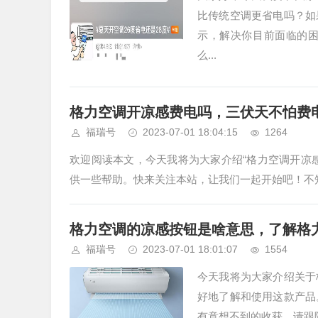
比传统空调更省电吗？如
示，解决你目前面临的
么...
格力空调开凉感费电吗，三伏天不怕费
福瑞号
2023-07-01 18:04:15
1264
欢迎阅读本文，今天我将为大家介绍“格力空调开凉
供一些帮助。快来关注本站，让我们一起开始吧！不知
格力空调的凉感按钮是啥意思，了解格
福瑞号
2023-07-01 18:01:07
1554
今天我将为大家介绍关于
好地了解和使用这款产品
有意想不到的收获。请跟随