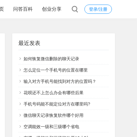
页
问答百科
创业分享
登录/注册
最近发表
如何恢复微信删除的聊天记录
怎么定位一个手机号的位置在哪里
输入对方手机号能找到对方的位置吗？
花呗还不上怎么办会有哪些后果
手机号码能不能定位对方在哪里吗?
微信聊天记录恢复软件哪个好用
空调能效一级和三级哪个省电