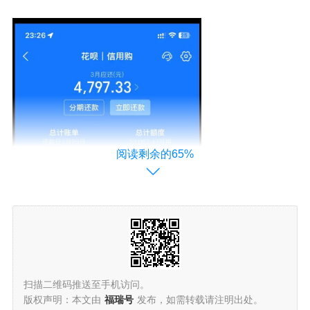
阅读剩余的65%
扫描二维码推送至手机访问。
版权声明：本文由
福瑞号
发布，如需转载请注明出处。