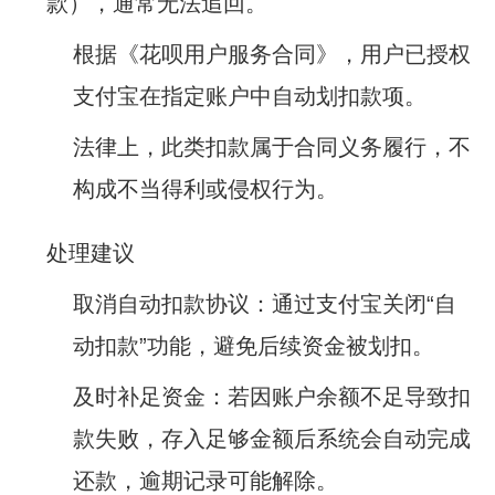
款），通常无法追回‌。
根据《花呗用户服务合同》，用户已授权
支付宝在指定账户中自动划扣款项‌。
法律上，此类扣款属于合同义务履行，不
构成不当得利或侵权行为。
‌处理建议‌
‌取消自动扣款协议‌：通过支付宝关闭“自
动扣款”功能，避免后续资金被划扣‌。
‌及时补足资金‌：若因账户余额不足导致扣
款失败，存入足够金额后系统会自动完成
还款，逾期记录可能解除‌。