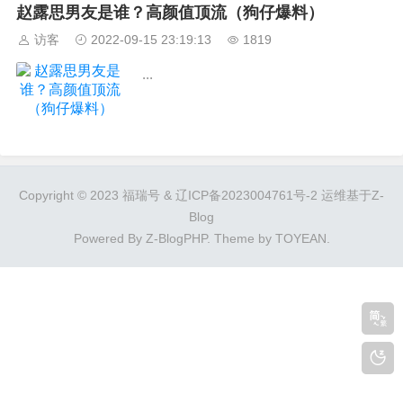
赵露思男友是谁？高颜值顶流（狗仔爆料）
访客
2022-09-15 23:19:13
1819
...
Copyright © 2023 福瑞号 &
辽ICP备2023004761号-2
运维基于Z-
Blog
Powered By
Z-BlogPHP
. Theme by
TOYEAN
.