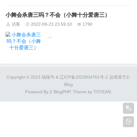
小舞会杀唐三吗？不会（小舞十分爱唐三）
访客
2022-08-23 23:59:10
1790
...
Copyright © 2023 福瑞号 &
辽ICP备2023004761号-2
运维基于Z-
Blog
Powered By
Z-BlogPHP
. Theme by
TOYEAN
.