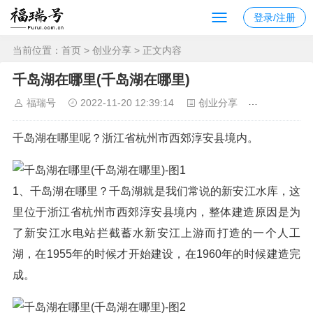
登录/注册
当前位置：
首页
>
创业分享
> 正文内容
千岛湖在哪里(千岛湖在哪里)
福瑞号
2022-11-20 12:39:14
创业分享
1063
千岛湖在哪里呢？浙江省杭州市西郊淳安县境内。
1、千岛湖在哪里？千岛湖就是我们常说的新安江水库，这
里位于浙江省杭州市西郊淳安县境内，整体建造原因是为
了新安江水电站拦截蓄水新安江上游而打造的一个人工
湖，在1955年的时候才开始建设，在1960年的时候建造完
成。