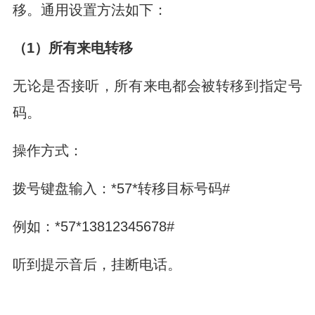
移。通用设置方法如下：
（1）所有来电转移
无论是否接听，所有来电都会被转移到指定号
码。
操作方式：
拨号键盘输入：*57*转移目标号码#
例如：*57*13812345678#
听到提示音后，挂断电话。