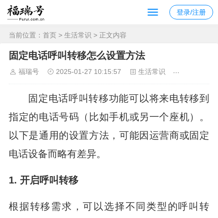
登录/注册
当前位置：
首页
>
生活常识
> 正文内容
固定电话呼叫转移怎么设置方法
福瑞号
2025-01-27 10:15:57
生活常识
1527
固定电话呼叫转移功能可以将来电转移到
指定的电话号码（比如手机或另一个座机）。
以下是通用的设置方法，可能因运营商或固定
电话设备而略有差异。
1. 开启呼叫转移
根据转移需求，可以选择不同类型的呼叫转